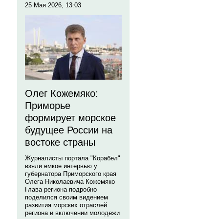
25 Мая 2026, 13:03
Олег Кожемяко:
Приморье
формирует морское
будущее России на
востоке страны
Журналисты портала "Корабел"
взяли емкое интервью у
губернатора Приморского края
Олега Николаевича Кожемяко
Глава региона подробно
поделился своим видением
развития морских отраслей
региона и включении молодежи