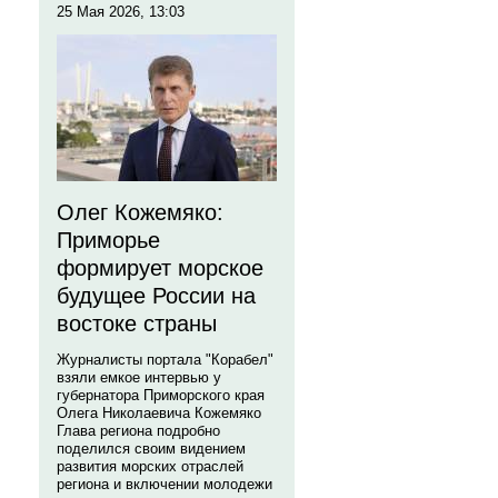
25 Мая 2026, 13:03
Олег Кожемяко:
Приморье
формирует морское
будущее России на
востоке страны
Журналисты портала "Корабел"
взяли емкое интервью у
губернатора Приморского края
Олега Николаевича Кожемяко
Глава региона подробно
поделился своим видением
развития морских отраслей
региона и включении молодежи