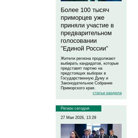
Более 100 тысяч
приморцев уже
приняли участие в
предварительном
голосовании
"Единой России"
Жители региона продолжают
выбирать кандидатов, которые
представят партию на
предстоящих выборах в
Государственную Думу и
Законодательное Собрание
Приморского края.
статьи раздела
Регион сегодня
27 Мая 2026, 13:29