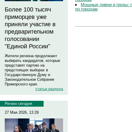
Мощные ливни и грозы: 
Более 100 тысяч
по городам
приморцев уже
приняли участие в
предварительном
голосовании
"Единой России"
Жители региона продолжают
выбирать кандидатов, которые
представят партию на
предстоящих выборах в
Государственную Думу и
Законодательное Собрание
Приморского края.
статьи раздела
Регион сегодня
27 Мая 2026, 13:29