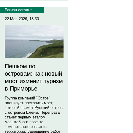
Регион сегодня
22 Мая 2026, 13:30
Пешком по
островам: как новый
мост изменит туризм
в Приморье
Группа компаний "Остов"
планирует построить мост,
который свяжет Русский остров
с островом Елены. Переправа
станет первым этапом
масштабного проекта
комплексного развития
территории. Завершение работ