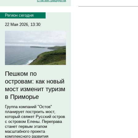
Регион сегодня
22 Мая 2026, 13:30
Пешком по
островам: как новый
мост изменит туризм
в Приморье
Группа компаний "Остов"
планирует построить мост,
который свяжет Русский остров
с островом Елены. Переправа
станет первым этапом
масштабного проекта
комплексного развития