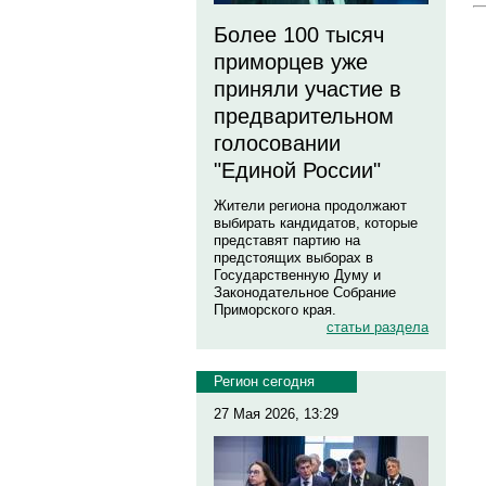
Более 100 тысяч
приморцев уже
приняли участие в
предварительном
голосовании
"Единой России"
Жители региона продолжают
выбирать кандидатов, которые
представят партию на
предстоящих выборах в
Государственную Думу и
Законодательное Собрание
Приморского края.
статьи раздела
Регион сегодня
27 Мая 2026, 13:29