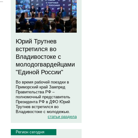
Юрий Трутнев
встретился во
Владивостоке с
молодогвардейцами
"Единой России"
Во время рабочей поездки в
Приморский край Зампред
Правительства РФ –
полномочный представитель
Президента РФ в ДФО Юрий
Трутнев встретился во
Владивостоке с молодежью.
статьи раздела
Регион сегодня