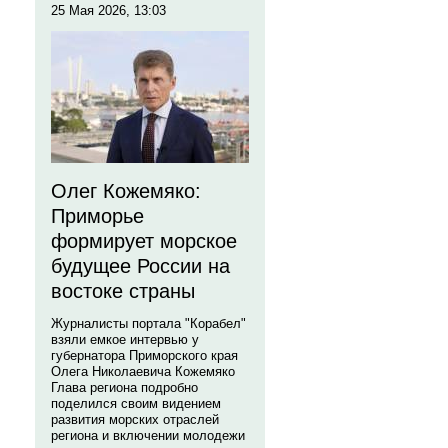
25 Мая 2026, 13:03
Олег Кожемяко:
Приморье
формирует морское
будущее России на
востоке страны
Журналисты портала "Корабел"
взяли емкое интервью у
губернатора Приморского края
Олега Николаевича Кожемяко
Глава региона подробно
поделился своим видением
развития морских отраслей
региона и включении молодежи