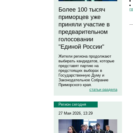
Более 100 тысяч
г
приморцев уже
приняли участие в
предварительном
голосовании
"Единой России"
Жители региона продолжают
выбирать кандидатов, которые
представят партию на
предстоящих выборах в
Государственную Думу и
Законодательное Собрание
Приморского края.
статьи раздела
Регион сегодня
27 Мая 2026, 13:29