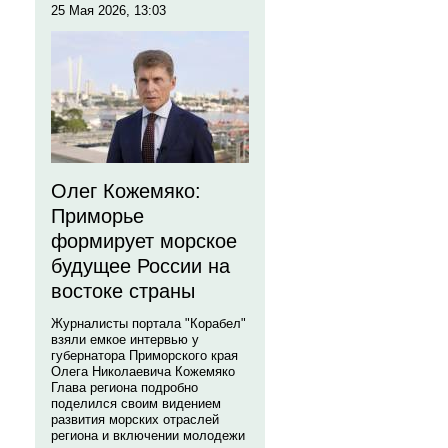
25 Мая 2026, 13:03
Олег Кожемяко:
Приморье
формирует морское
будущее России на
востоке страны
Журналисты портала "Корабел"
взяли емкое интервью у
губернатора Приморского края
Олега Николаевича Кожемяко
Глава региона подробно
поделился своим видением
развития морских отраслей
региона и включении молодежи