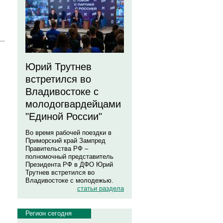
Юрий Трутнев
встретился во
Владивостоке с
молодогвардейцами
"Единой России"
Во время рабочей поездки в
Приморский край Зампред
Правительства РФ –
полномочный представитель
Президента РФ в ДФО Юрий
Трутнев встретился во
Владивостоке с молодежью.
статьи раздела
Регион сегодня