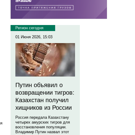
Регион сегодня
01 Июня 2026, 15:03
Путин объявил о
возвращении тигров:
Казахстан получил
хищников из России
Россия передала Казахстану
четырех амурских тигров для
ия
восстановления популяции.
Владимир Путин назвал этот