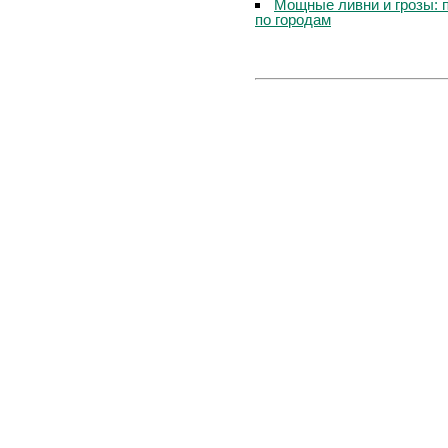
Мощные ливни и грозы: 
по городам