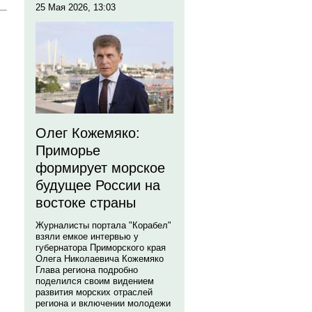
25 Мая 2026, 13:03
Олег Кожемяко:
Приморье
формирует морское
будущее России на
востоке страны
Журналисты портала "Корабел"
взяли емкое интервью у
губернатора Приморского края
Олега Николаевича Кожемяко
Глава региона подробно
поделился своим видением
развития морских отраслей
региона и включении молодежи