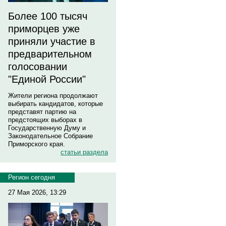
Более 100 тысяч
приморцев уже
приняли участие в
предварительном
голосовании
"Единой России"
Жители региона продолжают
выбирать кандидатов, которые
представят партию на
предстоящих выборах в
Государственную Думу и
Законодательное Собрание
Приморского края.
статьи раздела
Регион сегодня
27 Мая 2026, 13:29