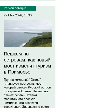
Регион сегодня
22 Мая 2026, 13:30
Пешком по
островам: как новый
мост изменит туризм
в Приморье
Группа компаний "Остов"
планирует построить мост,
который свяжет Русский остров
с островом Елены. Переправа
станет первым этапом
масштабного проекта
комплексного развития
территории. Завершение работ