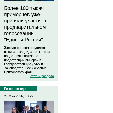
Более 100 тысяч
приморцев уже
приняли участие в
предварительном
голосовании
"Единой России"
Жители региона продолжают
выбирать кандидатов, которые
представят партию на
предстоящих выборах в
Государственную Думу и
Законодательное Собрание
Приморского края.
статьи раздела
Регион сегодня
27 Мая 2026, 13:29