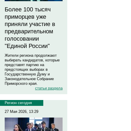
Более 100 тысяч
приморцев уже
приняли участие в
предварительном
голосовании
"Единой России"
Жители региона продолжают
выбирать кандидатов, которые
представят партию на
предстоящих выборах в
Государственную Думу и
Законодательное Собрание
Приморского края.
статьи раздела
Регион сегодня
27 Мая 2026, 13:29