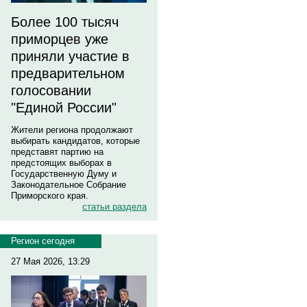
Более 100 тысяч
приморцев уже
приняли участие в
предварительном
голосовании
"Единой России"
Жители региона продолжают
выбирать кандидатов, которые
представят партию на
предстоящих выборах в
Государственную Думу и
Законодательное Собрание
Приморского края.
статьи раздела
Регион сегодня
27 Мая 2026, 13:29