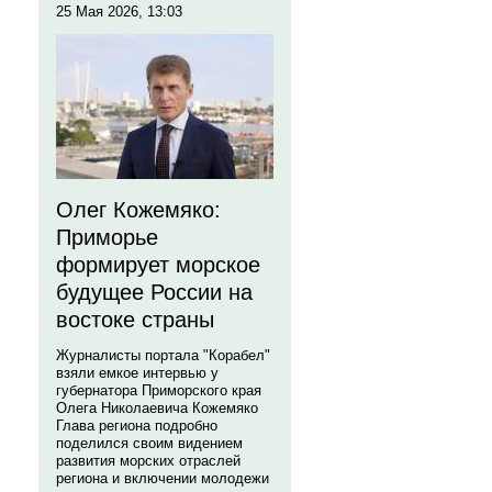
25 Мая 2026, 13:03
Олег Кожемяко:
Приморье
формирует морское
будущее России на
востоке страны
Журналисты портала "Корабел"
взяли емкое интервью у
губернатора Приморского края
Олега Николаевича Кожемяко
Глава региона подробно
поделился своим видением
развития морских отраслей
региона и включении молодежи