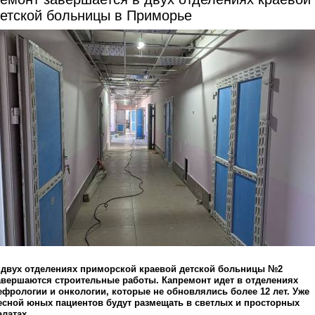
етской больницы в Приморье
 двух отделениях приморской краевой детской больницы №2
авершаются строительные работы. Капремонт идет в отделениях
ефрологии и онкологии, которые не обновлялись более 12 лет. Уже
есной юных пациентов будут размещать в светлых и просторных
алатах.