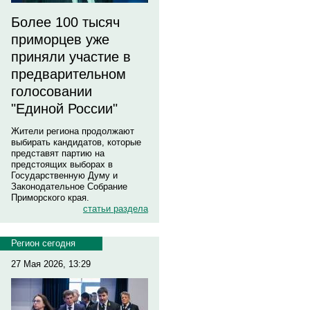
Более 100 тысяч
приморцев уже
приняли участие в
предварительном
голосовании
"Единой России"
Жители региона продолжают
выбирать кандидатов, которые
представят партию на
предстоящих выборах в
Государственную Думу и
Законодательное Собрание
Приморского края.
статьи раздела
Регион сегодня
27 Мая 2026, 13:29