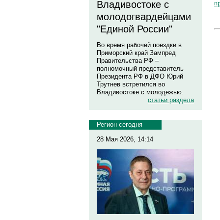
Владивостоке с
п
молодогвардейцами
"Единой России"
Во время рабочей поездки в
Приморский край Зампред
Правительства РФ –
полномочный представитель
Президента РФ в ДФО Юрий
Трутнев встретился во
Владивостоке с молодежью.
статьи раздела
Регион сегодня
28 Мая 2026, 14:14