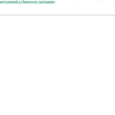
редложений в Народную программу