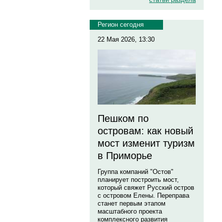
Регион сегодня
22 Мая 2026, 13:30
Пешком по
островам: как новый
мост изменит туризм
в Приморье
Группа компаний "Остов"
планирует построить мост,
который свяжет Русский остров
с островом Елены. Переправа
станет первым этапом
масштабного проекта
комплексного развития