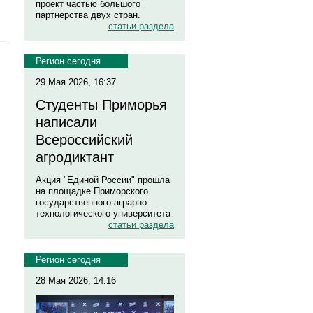
проект частью большого
партнерства двух стран.
статьи раздела
Регион сегодня
29 Мая 2026, 16:37
Студенты Приморья
написали
Всероссийский
агродиктант
Акция "Единой России" прошла
на площадке Приморского
государственного аграрно-
технологического университета
статьи раздела
Регион сегодня
28 Мая 2026, 14:16