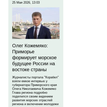
25 Мая 2026, 13:03
Олег Кожемяко:
Приморье
формирует морское
будущее России на
востоке страны
Журналисты портала "Корабел"
взяли емкое интервью у
губернатора Приморского края
Олега Николаевича Кожемяко
Глава региона подробно
поделился своим видением
развития морских отраслей
региона и включении молодежи