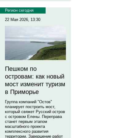
Регион сегодня
22 Мая 2026, 13:30
Пешком по
островам: как новый
мост изменит туризм
в Приморье
Группа компаний "Остов"
планирует построить мост,
который свяжет Русский остров
с островом Елены. Переправа
станет первым этапом
масштабного проекта
комплексного развития
территории. Завершение работ