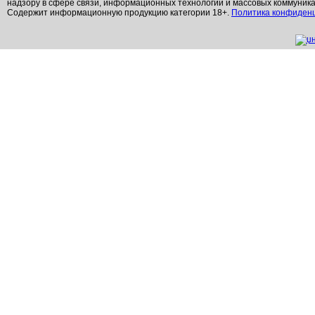
надзору в сфере связи, информационных технологий и массовых коммуник
Содержит информационную продукцию категории 18+.
Политика конфиден