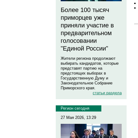
Более 100 тысяч
приморцев уже
приняли участие в
предварительном
голосовании
"Единой России"
Жители региона продолжают
выбирать кандидатов, которые
представят партию на
предстоящих выборах в
Государственную Думу и
Законодательное Собрание
Приморского края.
статьи раздела
Регион сегодня
27 Мая 2026, 13:29