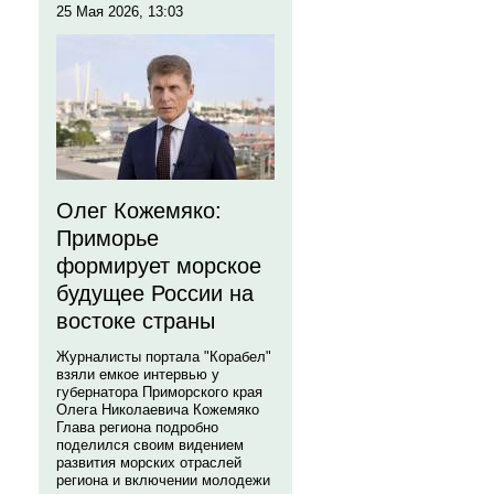
25 Мая 2026, 13:03
Олег Кожемяко:
Приморье
формирует морское
будущее России на
востоке страны
Журналисты портала "Корабел"
взяли емкое интервью у
губернатора Приморского края
Олега Николаевича Кожемяко
Глава региона подробно
поделился своим видением
развития морских отраслей
региона и включении молодежи