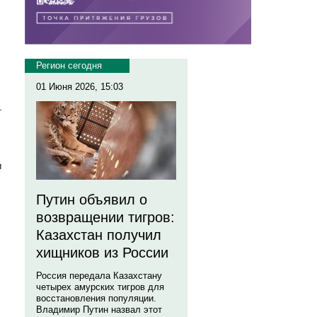
Регион сегодня
01 Июня 2026, 15:03
т
и
Путин объявил о
возвращении тигров:
Казахстан получил
хищников из России
Россия передала Казахстану
четырех амурских тигров для
восстановления популяции.
Владимир Путин назвал этот