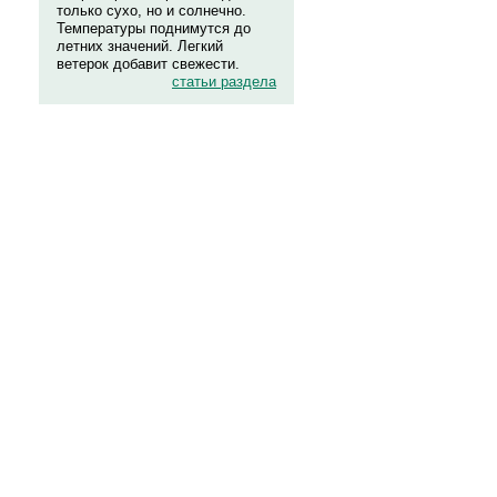
только сухо, но и солнечно.
Температуры поднимутся до
летних значений. Легкий
ветерок добавит свежести.
статьи раздела