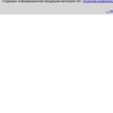
Содержит информационную продукцию категории 18+.
Политика конфиден