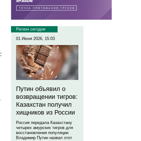
Регион сегодня
01 Июня 2026, 15:03
С
Путин объявил о
возвращении тигров:
а
Казахстан получил
хищников из России
Россия передала Казахстану
четырех амурских тигров для
восстановления популяции.
Владимир Путин назвал этот