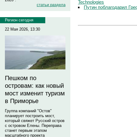
Technologies
статьи раздела
Путин поблагодарил Гре
Регион сегодня
22 Мая 2026, 13:30
Пешком по
островам: как новый
мост изменит туризм
в Приморье
Группа компаний "Остов"
планирует построить мост,
который свяжет Русский остров
с островом Елены. Переправа
станет первым этапом
масштабного проекта