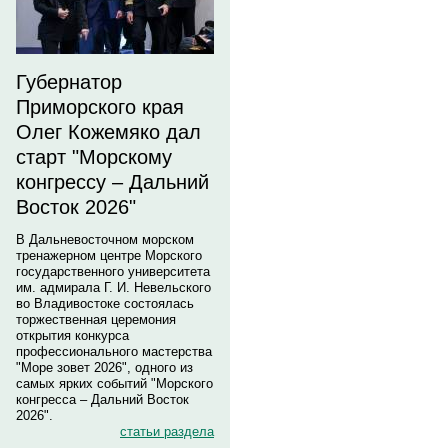
Губернатор
Приморского края
Олег Кожемяко дал
старт "Морскому
конгрессу – Дальний
Восток 2026"
В Дальневосточном морском
тренажерном центре Морского
государственного университета
им. адмирала Г. И. Невельского
во Владивостоке состоялась
торжественная церемония
открытия конкурса
профессионального мастерства
"Море зовет 2026", одного из
самых ярких событий "Морского
конгресса – Дальний Восток
2026".
статьи раздела