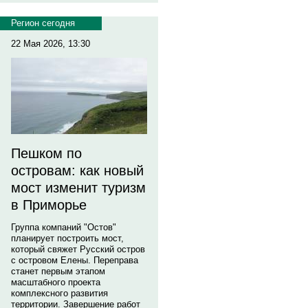
Регион сегодня
22 Мая 2026, 13:30
Пешком по
островам: как новый
мост изменит туризм
в Приморье
Группа компаний "Остов"
планирует построить мост,
который свяжет Русский остров
с островом Елены. Переправа
станет первым этапом
масштабного проекта
комплексного развития
территории. Завершение работ