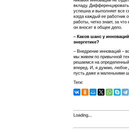
вкладу. Дифференцировать 
успешна и выполняет все с
когда каждый ее работник 
работы, четко знает, за что
он вносит в общее дело.
– Каков шанс у инноваций
энергетике?
– Внедрение инноваций – в
мы живем по привычной тех
решаемся на определенный
вперед. И, я думаю, любое
пусть даже и маленькими 
Теги:
Loading...