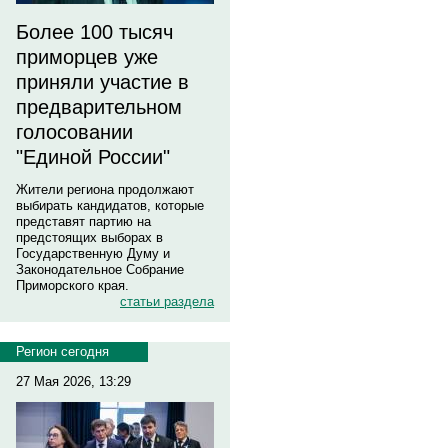
Более 100 тысяч
приморцев уже
приняли участие в
предварительном
голосовании
"Единой России"
Жители региона продолжают
выбирать кандидатов, которые
представят партию на
предстоящих выборах в
Государственную Думу и
Законодательное Собрание
Приморского края.
статьи раздела
Регион сегодня
27 Мая 2026, 13:29