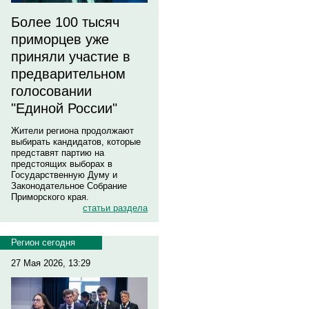
Более 100 тысяч
приморцев уже
приняли участие в
предварительном
голосовании
"Единой России"
Жители региона продолжают
выбирать кандидатов, которые
представят партию на
предстоящих выборах в
Государственную Думу и
Законодательное Собрание
Приморского края.
статьи раздела
Регион сегодня
27 Мая 2026, 13:29