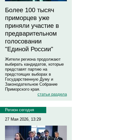
Более 100 тысяч
приморцев уже
приняли участие в
предварительном
голосовании
"Единой России"
Жители региона продолжают
выбирать кандидатов, которые
представят партию на
предстоящих выборах в
Государственную Думу и
Законодательное Собрание
Приморского края.
статьи раздела
Регион сегодня
27 Мая 2026, 13:29