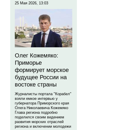
25 Мая 2026, 13:03
Олег Кожемяко:
Приморье
формирует морское
будущее России на
востоке страны
Журналисты портала "Корабел"
взяли емкое интервью у
губернатора Приморского края
Олега Николаевича Кожемяко
Глава региона подробно
поделился своим видением
развития морских отраслей
региона и включении молодежи