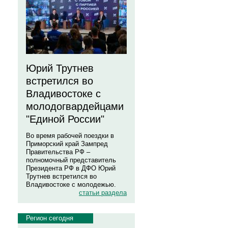
Юрий Трутнев
встретился во
Владивостоке с
молодогвардейцами
"Единой России"
Во время рабочей поездки в
Приморский край Зампред
Правительства РФ –
полномочный представитель
Президента РФ в ДФО Юрий
Трутнев встретился во
Владивостоке с молодежью.
статьи раздела
Регион сегодня