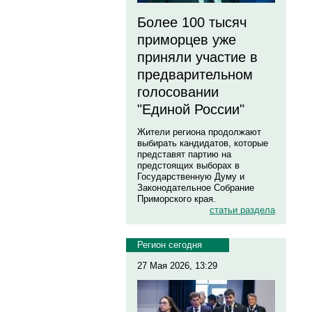
Более 100 тысяч
приморцев уже
приняли участие в
предварительном
голосовании
"Единой России"
Жители региона продолжают
выбирать кандидатов, которые
представят партию на
предстоящих выборах в
Государственную Думу и
Законодательное Собрание
Приморского края.
статьи раздела
Регион сегодня
27 Мая 2026, 13:29