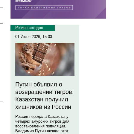
Регион сегодня
01 Июня 2026, 15:03
Путин объявил о
возвращении тигров:
Казахстан получил
хищников из России
Россия передала Казахстану
четырех амурских тигров для
восстановления популяции.
Владимир Путин назвал этот