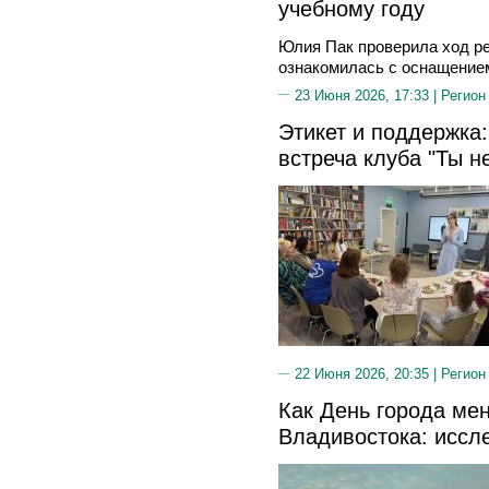
учебному году
Юлия Пак проверила ход р
ознакомилась с оснащением
23 Июня 2026, 17:33 |
Регион
Этикет и поддержка
встреча клуба "Ты н
22 Июня 2026, 20:35 |
Регион
Как День города мен
Владивостока: иссл