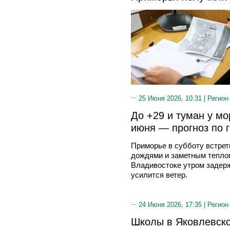
25 Июня 2026, 10:31 |
Регион
До +29 и туман у мо
июня — прогноз по 
Приморье в субботу встре
дождями и заметным теплом
Владивостоке утром задерж
усилится ветер.
24 Июня 2026, 17:35 |
Регион
Школы в Яковлевско