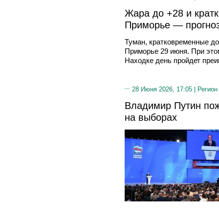
Жара до +28 и крат
Приморье — прогноз
Туман, кратковременные до
Приморье 29 июня. При это
Находке день пройдет преи
28 Июня 2026, 17:05 |
Регион
Владимир Путин пож
на выборах