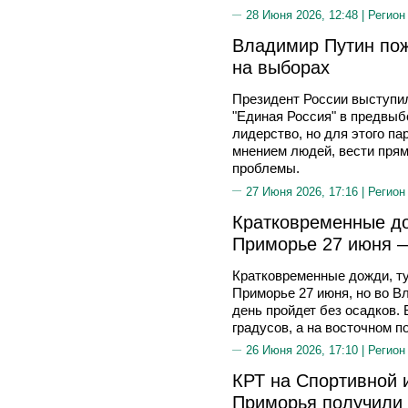
28 Июня 2026, 12:48 |
Регион
Владимир Путин пож
на выборах
Президент России выступил 
"Единая Россия" в предвыб
лидерство, но для этого па
мнением людей, вести пря
проблемы.
27 Июня 2026, 17:16 |
Регион
Кратковременные до
Приморье 27 июня —
Кратковременные дожди, ту
Приморье 27 июня, но во В
день пройдет без осадков.
градусов, а на восточном 
26 Июня 2026, 17:10 |
Регион
КРТ на Спортивной 
Приморья получили 