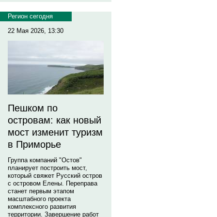
Регион сегодня
22 Мая 2026, 13:30
Пешком по
островам: как новый
мост изменит туризм
в Приморье
Группа компаний "Остов"
планирует построить мост,
который свяжет Русский остров
с островом Елены. Переправа
станет первым этапом
масштабного проекта
комплексного развития
территории. Завершение работ