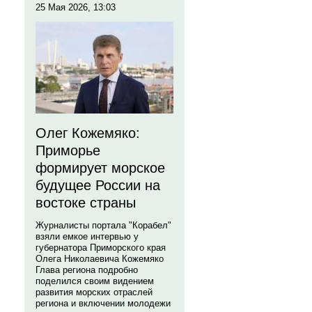
25 Мая 2026, 13:03
Олег Кожемяко:
Приморье
формирует морское
будущее России на
востоке страны
Журналисты портала "Корабел"
взяли емкое интервью у
губернатора Приморского края
Олега Николаевича Кожемяко
Глава региона подробно
поделился своим видением
развития морских отраслей
региона и включении молодежи