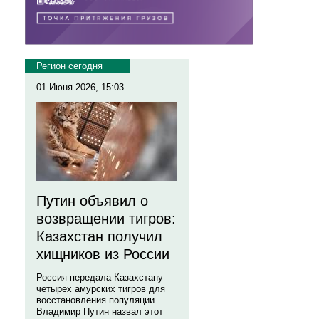
Регион сегодня
01 Июня 2026, 15:03
Путин объявил о
возвращении тигров:
Казахстан получил
хищников из России
Россия передала Казахстану
четырех амурских тигров для
восстановления популяции.
Владимир Путин назвал этот