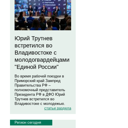
Юрий Трутнев
встретился во
Владивостоке с
молодогвардейцами
"Единой России"
Во время рабочей поездки в
Приморский край Зампред
Правительства РФ –
полномочный представитель
Президента РФ в ДФО Юрий
Трутнев встретился во
Владивостоке с молодежью.
статьи раздела
Регион сегодня