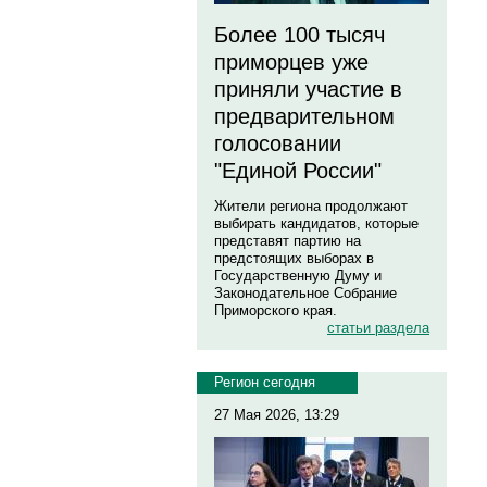
Более 100 тысяч
приморцев уже
приняли участие в
предварительном
голосовании
"Единой России"
Жители региона продолжают
выбирать кандидатов, которые
представят партию на
предстоящих выборах в
Государственную Думу и
Законодательное Собрание
Приморского края.
статьи раздела
Регион сегодня
27 Мая 2026, 13:29