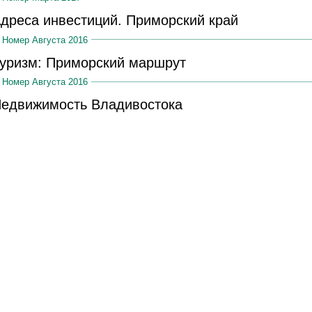
дреса инвестиций. Приморский край
Номер Августа 2016
уризм: Приморский маршрут
Номер Августа 2016
едвижимость Владивостока