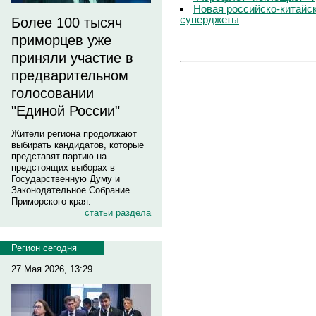
Новая российско-китайск
суперджеты
Более 100 тысяч
приморцев уже
приняли участие в
предварительном
голосовании
"Единой России"
Жители региона продолжают
выбирать кандидатов, которые
представят партию на
предстоящих выборах в
Государственную Думу и
Законодательное Собрание
Приморского края.
статьи раздела
Регион сегодня
27 Мая 2026, 13:29