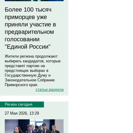
Более 100 тысяч
приморцев уже
приняли участие в
предварительном
голосовании
"Единой России"
Жители региона продолжают
выбирать кандидатов, которые
представят партию на
предстоящих выборах в
Государственную Думу и
Законодательное Собрание
Приморского края.
статьи раздела
Регион сегодня
27 Мая 2026, 13:29