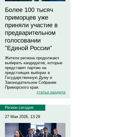
Более 100 тысяч
приморцев уже
приняли участие в
предварительном
голосовании
"Единой России"
Жители региона продолжают
выбирать кандидатов, которые
представят партию на
предстоящих выборах в
Государственную Думу и
Законодательное Собрание
Приморского края.
статьи раздела
Регион сегодня
27 Мая 2026, 13:29