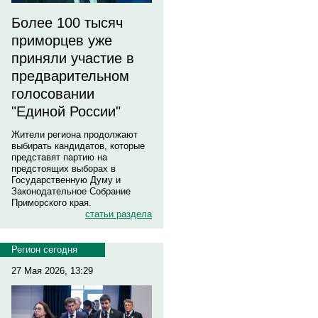
Более 100 тысяч
приморцев уже
приняли участие в
предварительном
голосовании
"Единой России"
Жители региона продолжают
выбирать кандидатов, которые
представят партию на
предстоящих выборах в
Государственную Думу и
Законодательное Собрание
Приморского края.
статьи раздела
Регион сегодня
27 Мая 2026, 13:29