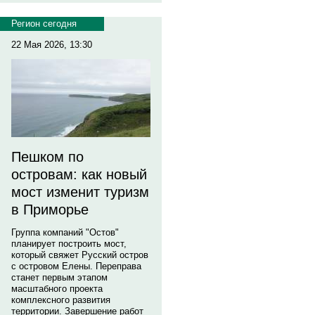
Регион сегодня
22 Мая 2026, 13:30
Пешком по
островам: как новый
мост изменит туризм
в Приморье
Группа компаний "Остов"
планирует построить мост,
который свяжет Русский остров
с островом Елены. Переправа
станет первым этапом
масштабного проекта
комплексного развития
территории. Завершение работ