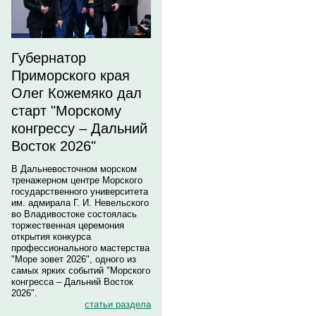
Губернатор
Приморского края
Олег Кожемяко дал
старт "Морскому
конгрессу – Дальний
Восток 2026"
В Дальневосточном морском
тренажерном центре Морского
государственного университета
им. адмирала Г. И. Невельского
во Владивостоке состоялась
торжественная церемония
открытия конкурса
профессионального мастерства
"Море зовет 2026", одного из
самых ярких событий "Морского
конгресса – Дальний Восток
2026".
статьи раздела