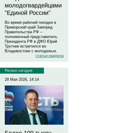
молодогвардейцами
"Единой России"
Во время рабочей поездки в
Приморский край Зампред
Правительства РФ –
полномочный представитель
Президента РФ в ДФО Юрий
Трутнев встретился во
Владивостоке с молодежью.
статьи раздела
Регион сегодня
28 Мая 2026, 14:14