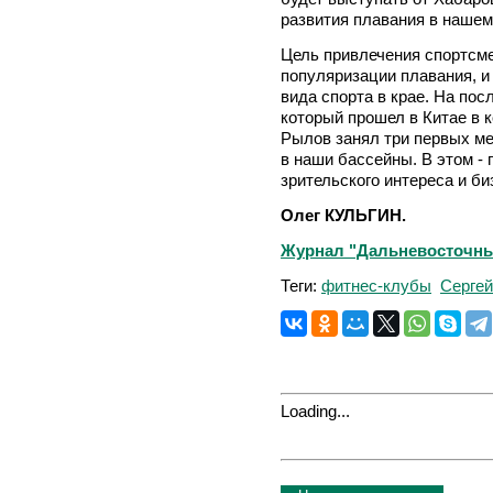
развития плавания в нашем
Цель привлечения спортсме
популяризации плавания, и
вида спорта в крае. На по
который прошел в Китае в 
Рылов занял три первых мес
в наши бассейны. В этом -
зрительского интереса и би
Олег КУЛЬГИН.
Журнал "Дальневосточный 
Теги:
фитнес-клубы
Сергей
Loading...