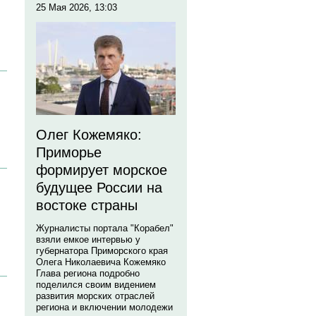
25 Мая 2026, 13:03
Олег Кожемяко:
Приморье
формирует морское
будущее России на
востоке страны
Журналисты портала "Корабел"
взяли емкое интервью у
губернатора Приморского края
Олега Николаевича Кожемяко
Глава региона подробно
поделился своим видением
развития морских отраслей
региона и включении молодежи