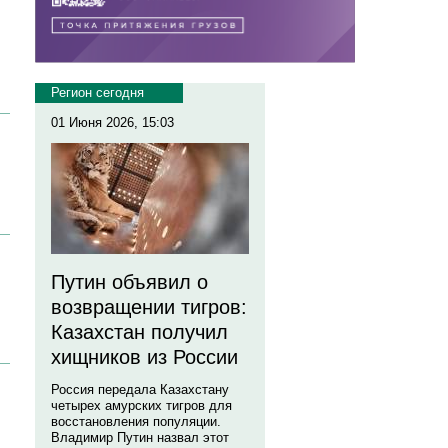
Регион сегодня
01 Июня 2026, 15:03
Путин объявил о
возвращении тигров:
Казахстан получил
хищников из России
Россия передала Казахстану
четырех амурских тигров для
восстановления популяции.
Владимир Путин назвал этот