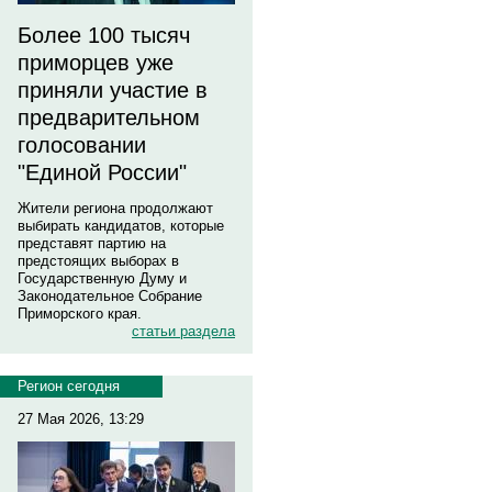
Более 100 тысяч
приморцев уже
приняли участие в
предварительном
голосовании
"Единой России"
Жители региона продолжают
выбирать кандидатов, которые
представят партию на
предстоящих выборах в
Государственную Думу и
Законодательное Собрание
Приморского края.
статьи раздела
Регион сегодня
27 Мая 2026, 13:29