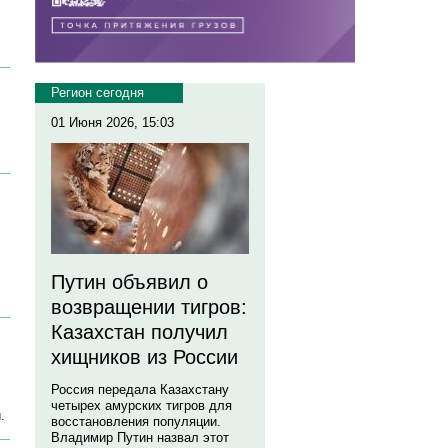
Регион сегодня
01 Июня 2026, 15:03
Путин объявил о
возвращении тигров:
Казахстан получил
хищников из России
Россия передала Казахстану
четырех амурских тигров для
.
восстановления популяции.
Владимир Путин назвал этот