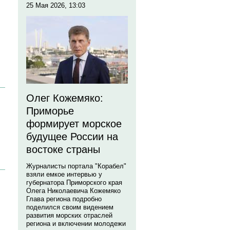
25 Мая 2026, 13:03
Олег Кожемяко:
Приморье
формирует морское
будущее России на
востоке страны
Журналисты портала "Корабел"
взяли емкое интервью у
губернатора Приморского края
Олега Николаевича Кожемяко
Глава региона подробно
поделился своим видением
развития морских отраслей
региона и включении молодежи