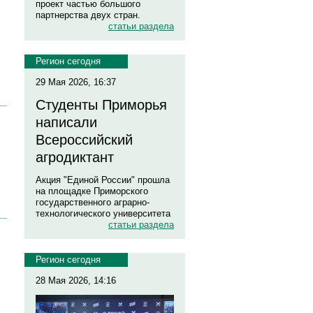
проект частью большого
партнерства двух стран.
статьи раздела
Регион сегодня
29 Мая 2026, 16:37
Студенты Приморья
написали
Всероссийский
агродиктант
Акция "Единой России" прошла
на площадке Приморского
государственного аграрно-
технологического университета
статьи раздела
Регион сегодня
28 Мая 2026, 14:16