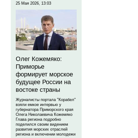
25 Мая 2026, 13:03
Олег Кожемяко:
Приморье
формирует морское
будущее России на
востоке страны
Журналисты портала "Корабел"
взяли емкое интервью у
губернатора Приморского края
Олега Николаевича Кожемяко
Глава региона подробно
поделился своим видением
развития морских отраслей
региона и включении молодежи