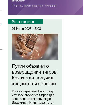
Регион сегодня
ет
01 Июня 2026, 15:03
Путин объявил о
возвращении тигров:
Казахстан получил
хищников из России
Россия передала Казахстану
четырех амурских тигров для
восстановления популяции.
Владимир Путин назвал этот