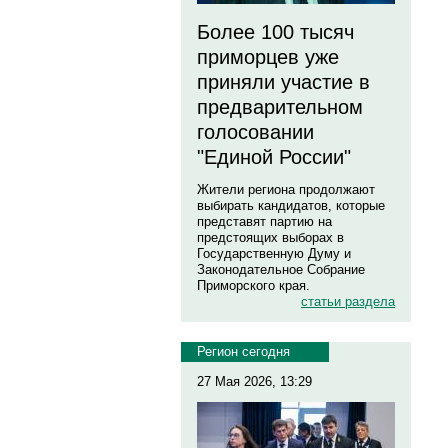
Более 100 тысяч
приморцев уже
приняли участие в
предварительном
голосовании
"Единой России"
Жители региона продолжают
выбирать кандидатов, которые
представят партию на
предстоящих выборах в
Государственную Думу и
Законодательное Собрание
Приморского края.
статьи раздела
Регион сегодня
27 Мая 2026, 13:29