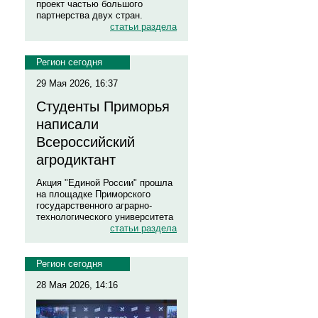
проект частью большого
партнерства двух стран.
статьи раздела
Регион сегодня
29 Мая 2026, 16:37
Студенты Приморья
написали
Всероссийский
агродиктант
Акция "Единой России" прошла
на площадке Приморского
государственного аграрно-
технологического университета
статьи раздела
Регион сегодня
28 Мая 2026, 14:16