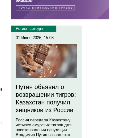
Регион сегодня
01 Июня 2026, 15:03
Путин объявил о
 в
возвращении тигров:
Казахстан получил
хищников из России
Россия передала Казахстану
е
четырех амурских тигров для
восстановления популяции.
Владимир Путин назвал этот