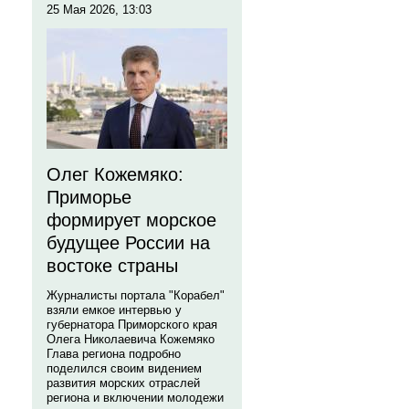
25 Мая 2026, 13:03
Олег Кожемяко:
Приморье
формирует морское
будущее России на
востоке страны
Журналисты портала "Корабел"
взяли емкое интервью у
губернатора Приморского края
Олега Николаевича Кожемяко
Глава региона подробно
поделился своим видением
развития морских отраслей
региона и включении молодежи