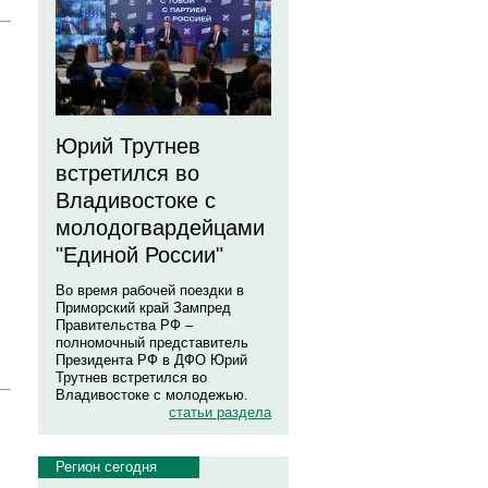
Юрий Трутнев
встретился во
Владивостоке с
молодогвардейцами
"Единой России"
Во время рабочей поездки в
Приморский край Зампред
Правительства РФ –
полномочный представитель
Президента РФ в ДФО Юрий
Трутнев встретился во
Владивостоке с молодежью.
статьи раздела
Регион сегодня