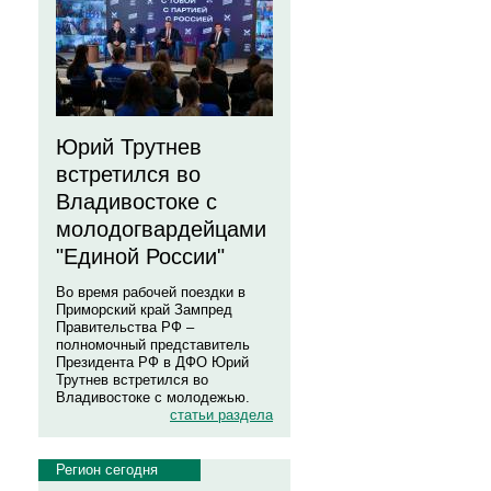
Юрий Трутнев
встретился во
Владивостоке с
молодогвардейцами
"Единой России"
Во время рабочей поездки в
Приморский край Зампред
Правительства РФ –
полномочный представитель
Президента РФ в ДФО Юрий
Трутнев встретился во
Владивостоке с молодежью.
статьи раздела
Регион сегодня