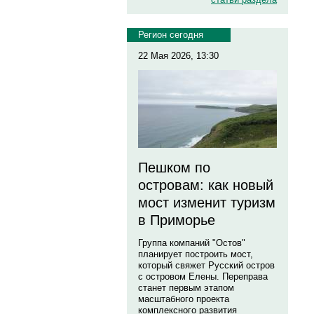
Регион сегодня
22 Мая 2026, 13:30
Пешком по
островам: как новый
мост изменит туризм
в Приморье
Группа компаний "Остов"
планирует построить мост,
который свяжет Русский остров
с островом Елены. Переправа
станет первым этапом
масштабного проекта
комплексного развития