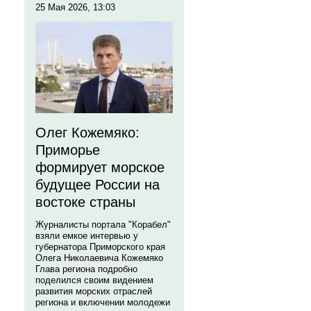
25 Мая 2026, 13:03
Олег Кожемяко:
Приморье
формирует морское
будущее России на
востоке страны
Журналисты портала "Корабел"
взяли емкое интервью у
губернатора Приморского края
Олега Николаевича Кожемяко
Глава региона подробно
поделился своим видением
развития морских отраслей
региона и включении молодежи