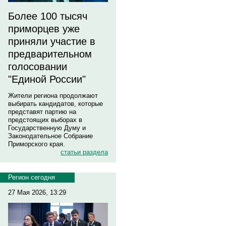
Более 100 тысяч
приморцев уже
приняли участие в
предварительном
голосовании
"Единой России"
Жители региона продолжают
выбирать кандидатов, которые
представят партию на
предстоящих выборах в
Государственную Думу и
Законодательное Собрание
Приморского края.
статьи раздела
Регион сегодня
27 Мая 2026, 13:29