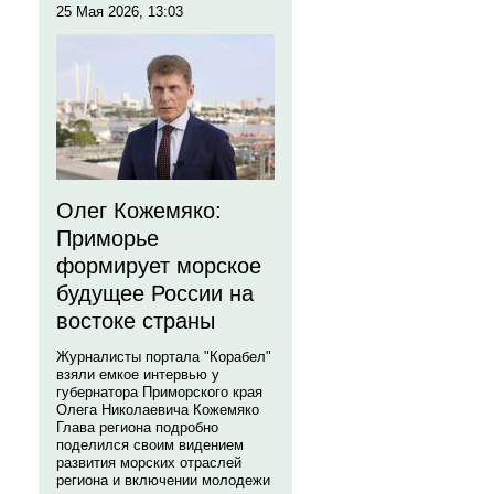
25 Мая 2026, 13:03
Олег Кожемяко:
Приморье
формирует морское
будущее России на
востоке страны
Журналисты портала "Корабел"
взяли емкое интервью у
губернатора Приморского края
Олега Николаевича Кожемяко
Глава региона подробно
поделился своим видением
развития морских отраслей
региона и включении молодежи