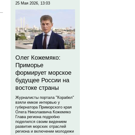
25 Мая 2026, 13:03
Олег Кожемяко:
Приморье
формирует морское
будущее России на
востоке страны
Журналисты портала "Корабел"
взяли емкое интервью у
губернатора Приморского края
Олега Николаевича Кожемяко
Глава региона подробно
поделился своим видением
развития морских отраслей
региона и включении молодежи